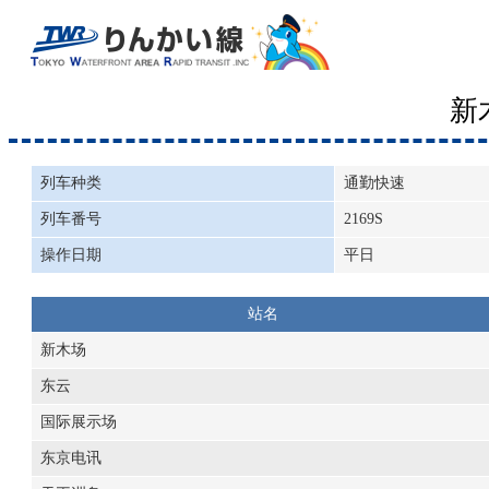
新
列车种类
通勤快速
列车番号
2169S
操作日期
平日
站名
新木场
东云
国际展示场
东京电讯