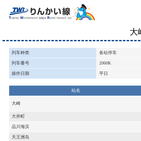
大
列车种类
各站停车
列车番号
2060K
操作日期
平日
站名
大崎
大井町
品川海滨
天王洲岛