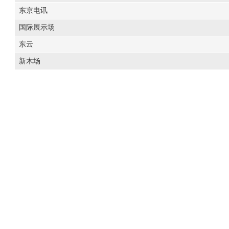
东京电讯
国际展示场
东云
新木场