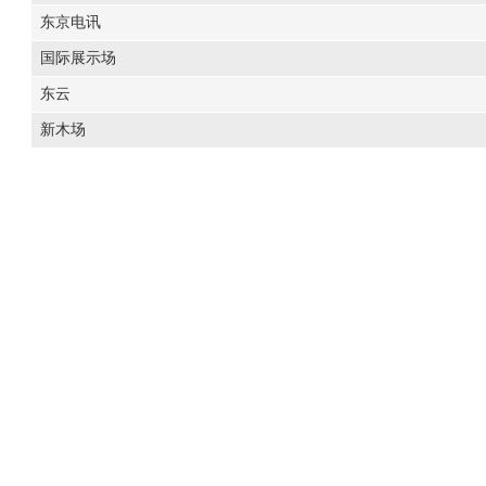
东京电讯
国际展示场
东云
新木场