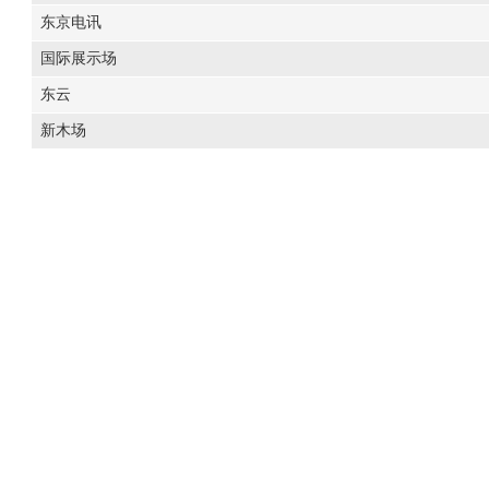
东京电讯
国际展示场
东云
新木场