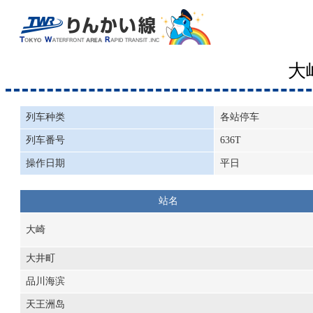
大
列车种类
各站停车
列车番号
636T
操作日期
平日
站名
大崎
大井町
品川海滨
天王洲岛