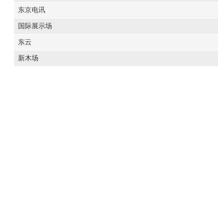
东京电讯
国际展示场
东云
新木场