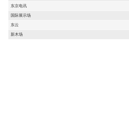
东京电讯
国际展示场
东云
新木场