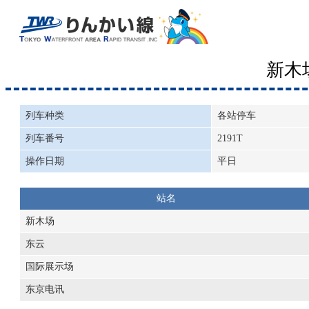
新木
列车种类
各站停车
列车番号
2191T
操作日期
平日
站名
新木场
东云
国际展示场
东京电讯