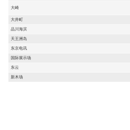
大崎
大井町
品川海滨
天王洲岛
东京电讯
国际展示场
东云
新木场