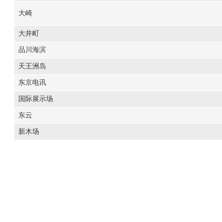
大崎
大井町
品川海滨
天王洲岛
东京电讯
国际展示场
东云
新木场