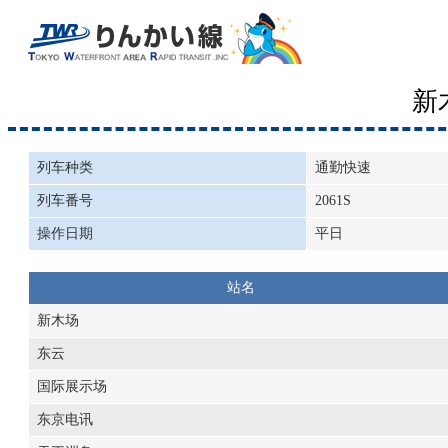
新
列车种类
通勤快速
列车番号
2061S
操作日期
平日
站名
新木场
东云
国际展示场
东京电讯