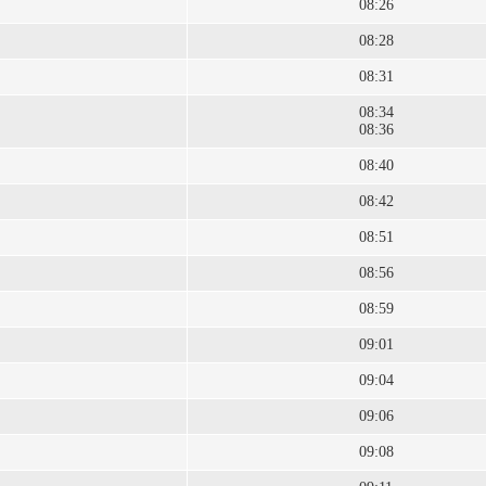
08:26
08:28
08:31
08:34
08:36
08:40
08:42
08:51
08:56
08:59
09:01
09:04
09:06
09:08