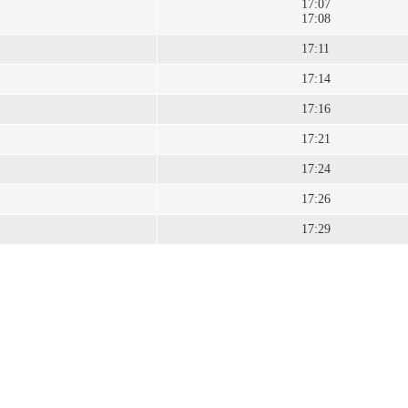
17:07
17:08
17:11
17:14
17:16
17:21
17:24
17:26
17:29