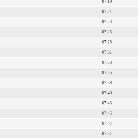
07:19
07:21
07:23
07:25
07:28
07:31
07:33
07:35
07:38
07:40
07:43
07:45
07:47
07:51