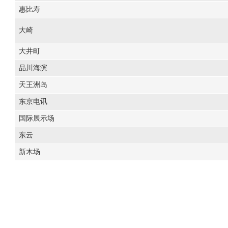
惠比寿
大崎
大井町
品川海滨
天王洲岛
东京电讯
国际展示场
东云
新木场