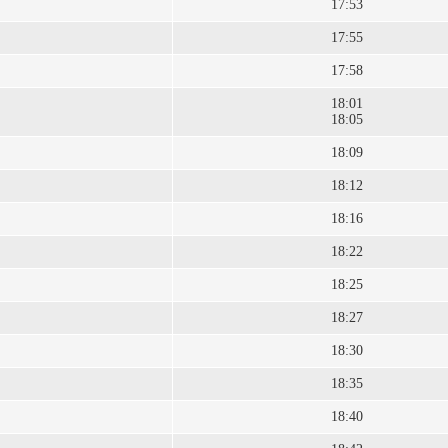
17:53
17:55
17:58
18:01
18:05
18:09
18:12
18:16
18:22
18:25
18:27
18:30
18:35
18:40