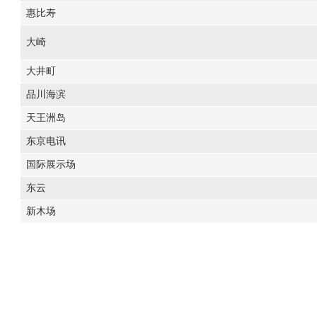
惠比寿
大崎
大井町
品川海滨
天王洲岛
东京电讯
国际展示场
东云
新木场