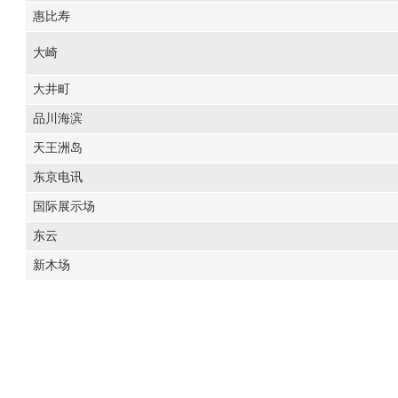
惠比寿
大崎
大井町
品川海滨
天王洲岛
东京电讯
国际展示场
东云
新木场