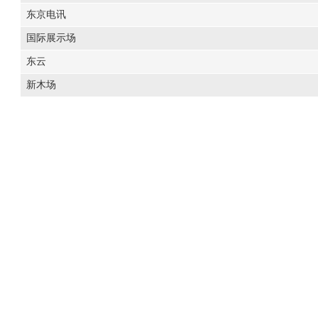
东京电讯
国际展示场
东云
新木场