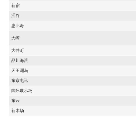
新宿
涩谷
惠比寿
大崎
大井町
品川海滨
天王洲岛
东京电讯
国际展示场
东云
新木场