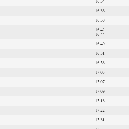
16:34
16:36
16:39
16:42
16:44
16:49
16:51
16:58
17:03
17:07
17:09
17:13
17:22
17:31